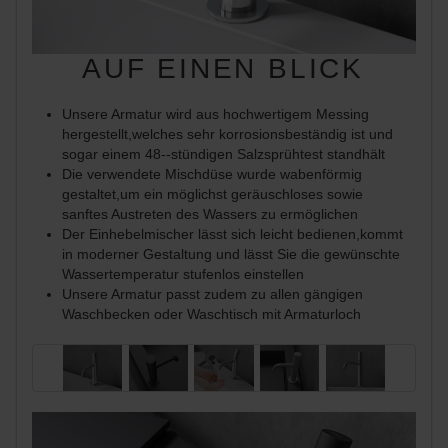
AUF EINEN BLICK
Unsere Armatur wird aus hochwertigem Messing
hergestellt,welches sehr korrosionsbeständig ist und
sogar einem 48--stündigen Salzsprühtest standhält
Die verwendete Mischdüse wurde wabenförmig
gestaltet,um ein möglichst geräuschloses sowie
sanftes Austreten des Wassers zu ermöglichen
Der Einhebelmischer lässt sich leicht bedienen,kommt
in moderner Gestaltung und lässt Sie die gewünschte
Wassertemperatur stufenlos einstellen
Unsere Armatur passt zudem zu allen gängigen
Waschbecken oder Waschtisch mit Armaturloch