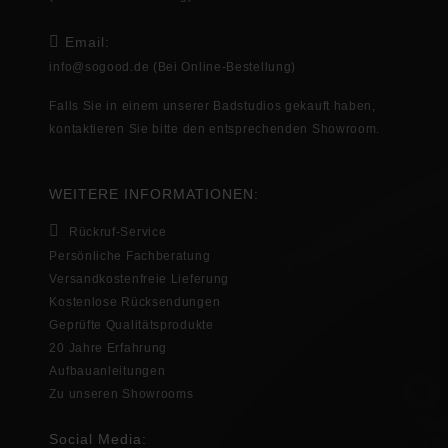
Email:
info@sogood.de
(Bei Online-Bestellung)
Falls Sie in
einem unserer Badstudios gekauft haben,
kontaktieren Sie bitte den entsprechenden
Showroom
.
WEITERE INFORMATIONEN:
Rückruf-Service
Persönliche Fachberatung
Versandkostenfreie Lieferung
Kostenlose Rücksendungen
Geprüfte Qualitätsprodukte
20 Jahre Erfahrung
Aufbauanleitungen
Zu unseren Showrooms
Social Media: