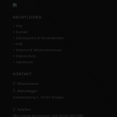
RECHTLICHES:
> FAQ
> Kontakt
> Zahlunginfos & Versandkosten
> AGB
> Widerruf & Widerrufsformular
> Datenschutz
> Impressum
KONTAKT:
Showrooms
Abhollager:
Gutenbergring 1, 63110 Rodgau
Telefon:
(Bei Online-Bestellung) +49 06106 6667585