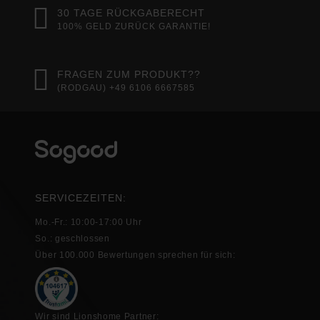
30 TAGE RÜCKGABERECHT
100% GELD ZURÜCK GARANTIE!
FRAGEN ZUM PRODUKT??
(RODGAU) +49 6106 6667585
SERVICEZEITEN:
Mo.-Fr.: 10:00-17:00 Uhr
So.: geschlossen
Über 100.000 Bewertungen sprechen für sich:
Wir sind Lionshome Partner: