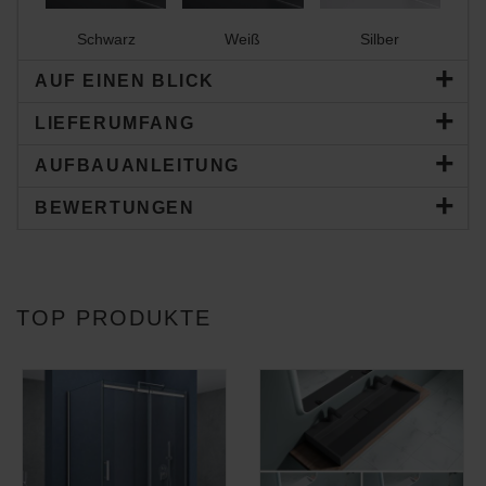
Schwarz
Weiß
Silber
AUF EINEN BLICK
LIEFERUMFANG
AUFBAUANLEITUNG
BEWERTUNGEN
TOP PRODUKTE