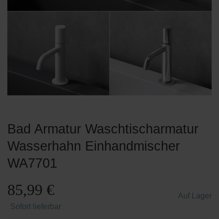
Bad Armatur Waschtischarmatur
Wasserhahn Einhandmischer
WA7701
85,99 €
Auf Lager
Sofort lieferbar