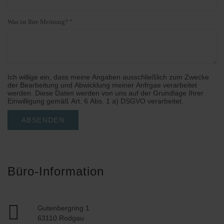
Was ist Ihre Meinung?
Ich willige ein, dass meine Angaben ausschließlich zum Zwecke
der Bearbeitung und Abwicklung meiner Anfrgae verarbeitet
werden. Diese Daten werden von uns auf der Grundlage Ihrer
Einwilligung gemäß Art. 6 Abs. 1 a) DSGVO verarbeitet.
ABSENDEN
Büro-Information
Gutenbergring 1
63110 Rodgau