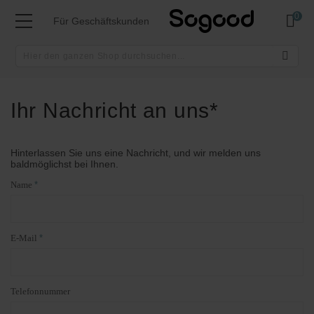
Mei
Für Geschäftskunden
Ihr Nachricht an uns*
Hinterlassen Sie uns eine Nachricht, und wir melden uns
baldmöglichst bei Ihnen.
Name
E-Mail
Telefonnummer