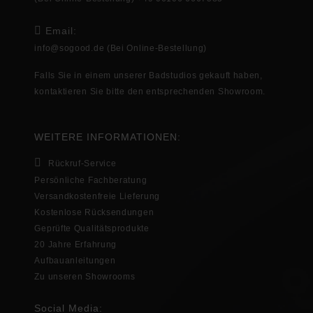
Email:
info@sogood.de
(Bei Online-Bestellung)
Falls Sie in
einem unserer Badstudios gekauft haben,
kontaktieren Sie bitte den entsprechenden
Showroom
.
WEITERE INFORMATIONEN:
Rückruf-Service
Persönliche Fachberatung
Versandkostenfreie Lieferung
Kostenlose Rücksendungen
Geprüfte Qualitätsprodukte
20 Jahre Erfahrung
Aufbauanleitungen
Zu unseren Showrooms
Social Media: