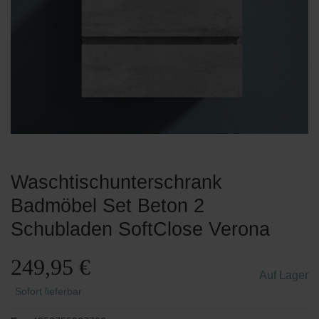
Waschtischunterschrank
Badmöbel Set Beton 2
Schubladen SoftClose Verona
249,95 €
Auf Lager
Sofort lieferbar