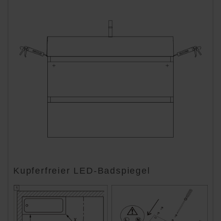
Kupferfreier LED-Badspiegel