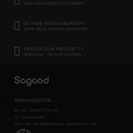
KEIN MINDESTBESTELLTWERT!
30 TAGE RÜCKGABERECHT
100% GELD ZURÜCK GARANTIE!
FRAGEN ZUM PRODUKT??
(RODGAU) +49 6106 6667585
SERVICEZEITEN:
Mo.-Fr.: 10:00-17:00 Uhr
So.: geschlossen
Über 100.000 Bewertungen sprechen für sich: