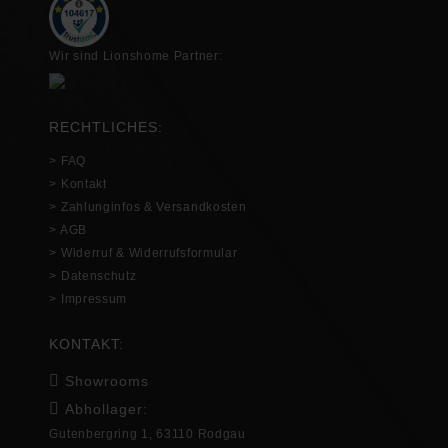
Wir sind Lionshome Partner:
RECHTLICHES:
> FAQ
> Kontakt
> Zahlunginfos & Versandkosten
> AGB
> Widerruf & Widerrufsformular
> Datenschutz
> Impressum
KONTAKT:
Showrooms
Abhollager:
Gutenbergring 1, 63110 Rodgau