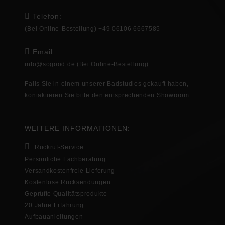
Telefon:
(Bei Online-Bestellung) +49 06106 6667585
Email:
info@sogood.de
(Bei Online-Bestellung)
Falls Sie in
einem unserer Badstudios gekauft haben,
kontaktieren Sie bitte den entsprechenden
Showroom
.
WEITERE INFORMATIONEN:
Rückruf-Service
Persönliche Fachberatung
Versandkostenfreie Lieferung
Kostenlose Rücksendungen
Geprüfte Qualitätsprodukte
20 Jahre Erfahrung
Aufbauanleitungen