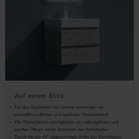
Auf einen Blick
Für das Badmöbel-Set Verona verwenden wir
umweltfreundliches und lackfreies Holzwerkstoff
Die Gleitschienen ermöglichen ein reibungsloses und
sanftes Öffnen sowie Schließen der Schubladen
Durch die um 45° abgeschrägte Griffe der Schubladen