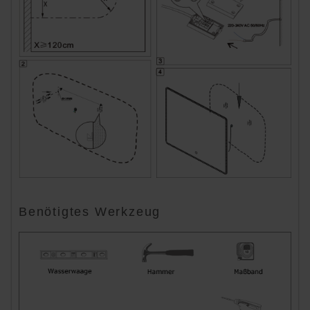
Benötigtes Werkzeug