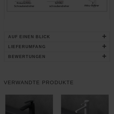
AUF EINEN BLICK
LIEFERUMFANG
BEWERTUNGEN
VERWANDTE PRODUKTE