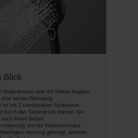
 Blick
 Regenbrause sind mit Silikon Noppen
 eine leichte Reinigung.
ist mit 3 komfortablen Strahlarten
nd durch den Tastendruck können Sie
en nach Ihrem Bedarf.
-Halterung und die Wannenarmatur
hwertigem Messing gefertigt, welches