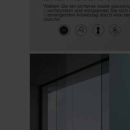
Wählen Sie ein sicheres sowie wasser
Duschsystem und entspannen Sie sich 
anstrengenden Arbeitstag durch eine b
Dusche.