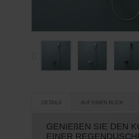
DETAILS
AUF EINEN BLICK
GENIEßEN SIE DEN 
EINER REGENDUSCH