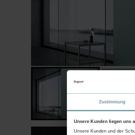
Zustimmung
Unsere Kunden liegen uns 
Unsere Kunden und der Schut