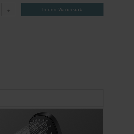
+
In den Warenkorb