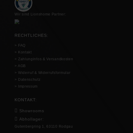
Wir sind Lionshome Partner:
RECHTLICHES:
> FAQ
> Kontakt
> Zahlunginfos & Versandkosten
> AGB
> Widerruf & Widerrufsformular
> Datenschutz
> Impressum
KONTAKT:
Showrooms
Abhollager:
Gutenbergring 1, 63110 Rodgau