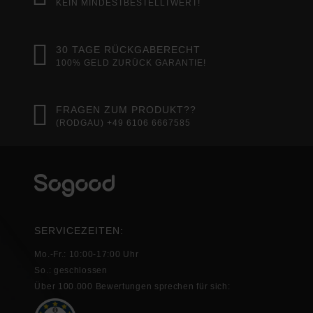
KEIN MINDESTBESTELLTWERT!
30 TAGE RÜCKGABERECHT
100% GELD ZURÜCK GARANTIE!
FRAGEN ZUM PRODUKT??
(RODGAU) +49 6106 6667585
SERVICEZEITEN:
Mo.-Fr.: 10:00-17:00 Uhr
So.: geschlossen
Über 100.000 Bewertungen sprechen für sich: