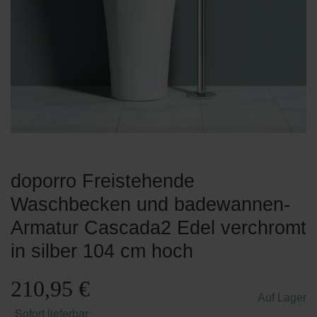
doporro Freistehende
Waschbecken und badewannen-
Armatur Cascada2 Edel verchromt
in silber 104 cm hoch
210,95 €
Auf Lager
Sofort lieferbar