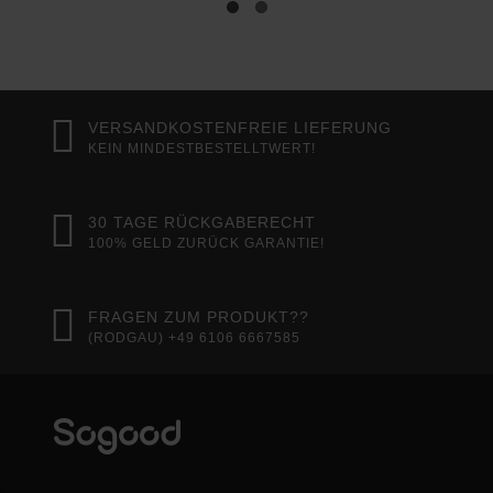
VERSANDKOSTENFREIE LIEFERUNG
KEIN MINDESTBESTELLTWERT!
30 TAGE RÜCKGABERECHT
100% GELD ZURÜCK GARANTIE!
FRAGEN ZUM PRODUKT??
(RODGAU) +49 6106 6667585