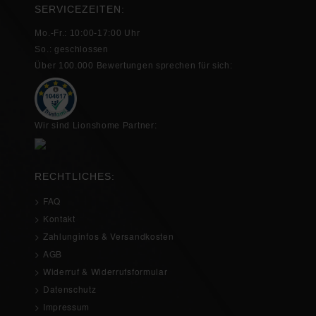
SERVICEZEITEN:
Mo.-Fr.: 10:00-17:00 Uhr
So.: geschlossen
Über 100.000 Bewertungen sprechen für sich:
Wir sind Lionshome Partner:
RECHTLICHES:
> FAQ
> Kontakt
> Zahlunginfos & Versandkosten
> AGB
> Widerruf & Widerrufsformular
> Datenschutz
> Impressum