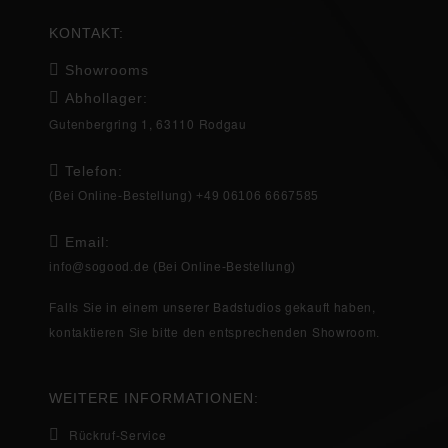
KONTAKT:
Showrooms
Abhollager:
Gutenbergring 1, 63110 Rodgau
Telefon:
(Bei Online-Bestellung) +49 06106 6667585
Email:
info@sogood.de
(Bei Online-Bestellung)
einem unserer Badstudios gekauft haben,
Falls Sie in
Showroom
kontaktieren Sie bitte den entsprechenden
.
WEITERE INFORMATIONEN:
Rückruf-Service