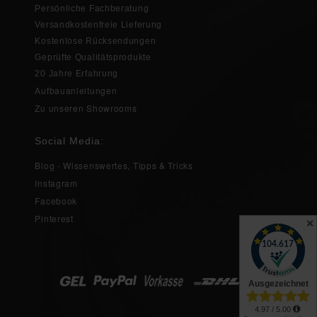
Persönliche Fachberatung
Versandkostenfreie Lieferung
Kostenlose Rücksendungen
Geprüfte Qualitätsprodukte
20 Jahre Erfahrung
Aufbauanleitungen
Zu unseren Showrooms
Social Media:
Blog - Wissenswertes, Tipps & Tricks
Instagram
Facebook
Pinterest
✕