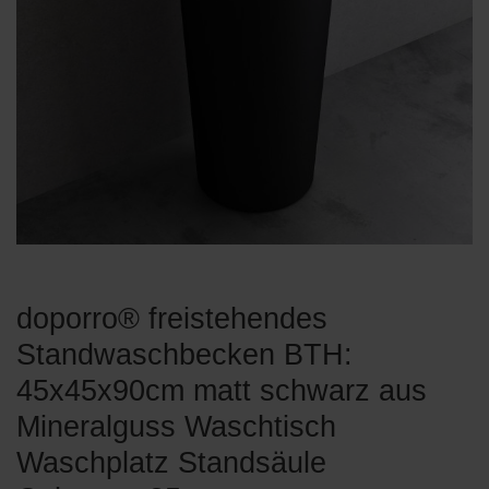
doporro® freistehendes
Standwaschbecken BTH:
45x45x90cm matt schwarz aus
Mineralguss Waschtisch
Waschplatz Standsäule