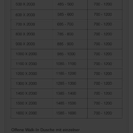
Offene Walk-In Dusche mit einzelner