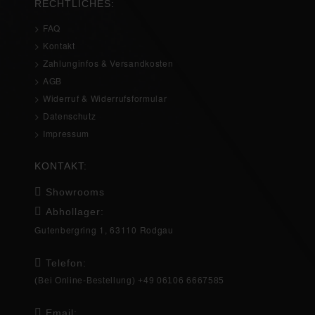
RECHTLICHES:
> FAQ
> Kontakt
> Zahlunginfos & Versandkosten
> AGB
> Widerruf & Widerrufsformular
> Datenschutz
> Impressum
KONTAKT:
Showrooms
Abhollager:
Gutenbergring 1, 63110 Rodgau
Telefon:
(Bei Online-Bestellung) +49 06106 6667585
Email: