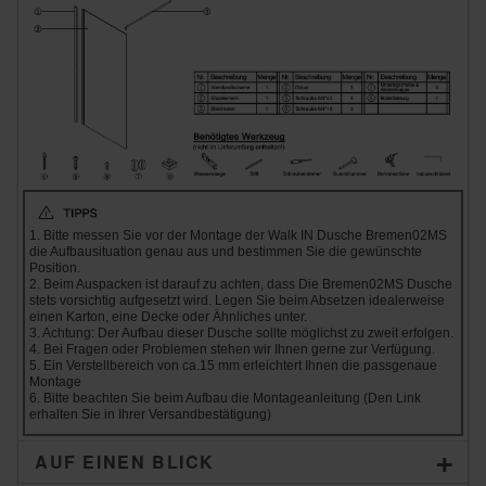
1. Bitte messen Sie vor der Montage der Walk IN Dusche Bremen02MS
die Aufbausituation genau aus und bestimmen Sie die gewünschte
Position.
2. Beim Auspacken ist darauf zu achten, dass Die Bremen02MS Dusche
stets vorsichtig aufgesetzt wird. Legen Sie beim Absetzen idealerweise
einen Karton, eine Decke oder Ähnliches unter.
3. Achtung: Der Aufbau dieser Dusche sollte möglichst zu zweit erfolgen.
4. Bei Fragen oder Problemen stehen wir Ihnen gerne zur Verfügung.
5. Ein Verstellbereich von ca.15 mm erleichtert Ihnen die passgenaue
Montage
6. Bitte beachten Sie beim Aufbau die Montageanleitung (Den Link
erhalten Sie in Ihrer Versandbestätigung)
AUF EINEN BLICK