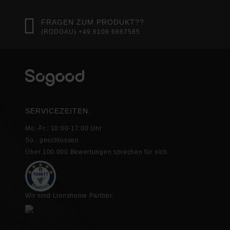
FRAGEN ZUM PRODUKT??
(RODGAU) +49 6106 6667585
SERVICEZEITEN:
Mo.-Fr.: 10:00-17:00 Uhr
So.: geschlossen
Über 100.000 Bewertungen sprechen für sich:
Wir sind Lionshome Partner: