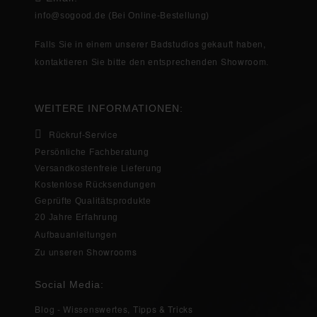
info@sogood.de
(Bei Online-Bestellung)
einem unserer Badstudios gekauft haben,
Falls Sie in
Showroom
kontaktieren Sie bitte den entsprechenden
.
WEITERE INFORMATIONEN:
Rückruf-Service
Persönliche Fachberatung
Versandkostenfreie Lieferung
Kostenlose Rücksendungen
Geprüfte Qualitätsprodukte
20 Jahre Erfahrung
Aufbauanleitungen
Zu unseren Showrooms
Social Media:
Blog - Wissenswertes, Tipps & Tricks