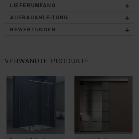
LIEFERUMFANG
AUFBAUANLEITUNG
BEWERTUNGEN
VERWANDTE PRODUKTE