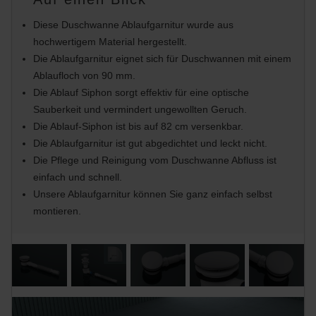
Diese Duschwanne Ablaufgarnitur wurde aus
hochwertigem Material hergestellt.
Die Ablaufgarnitur eignet sich für Duschwannen mit einem
Ablaufloch von 90 mm.
Die Ablauf Siphon sorgt effektiv für eine optische
Sauberkeit und vermindert ungewollten Geruch.
Die Ablauf-Siphon ist bis auf 82 cm versenkbar.
Die Ablaufgarnitur ist gut abgedichtet und leckt nicht.
Die Pflege und Reinigung vom Duschwanne Abfluss ist
einfach und schnell.
Unsere Ablaufgarnitur können Sie ganz einfach selbst
montieren.