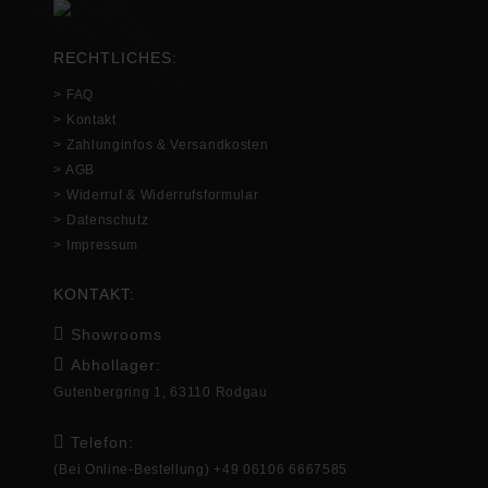
RECHTLICHES:
> FAQ
> Kontakt
> Zahlunginfos & Versandkosten
> AGB
> Widerruf & Widerrufsformular
> Datenschutz
> Impressum
KONTAKT:
Showrooms
Abhollager:
Gutenbergring 1, 63110 Rodgau
Telefon:
(Bei Online-Bestellung) +49 06106 6667585