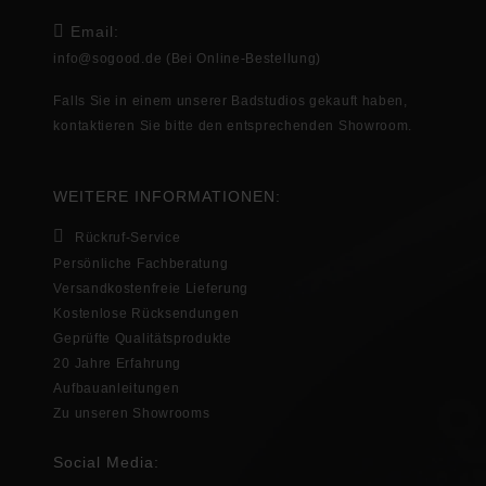
Email:
info@sogood.de
(Bei Online-Bestellung)
Falls Sie in
einem unserer Badstudios gekauft haben,
kontaktieren Sie bitte den entsprechenden
Showroom
.
WEITERE INFORMATIONEN:
Rückruf-Service
Persönliche Fachberatung
Versandkostenfreie Lieferung
Kostenlose Rücksendungen
Geprüfte Qualitätsprodukte
20 Jahre Erfahrung
Aufbauanleitungen
Zu unseren Showrooms
Social Media: