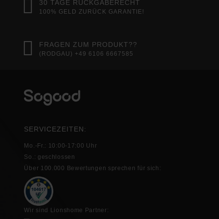
30 TAGE RÜCKGABERECHT
100% GELD ZURÜCK GARANTIE!
FRAGEN ZUM PRODUKT??
(RODGAU) +49 6106 6667585
SERVICEZEITEN:
Mo.-Fr.: 10:00-17:00 Uhr
So.: geschlossen
Über 100.000 Bewertungen sprechen für sich:
Wir sind Lionshome Partner: