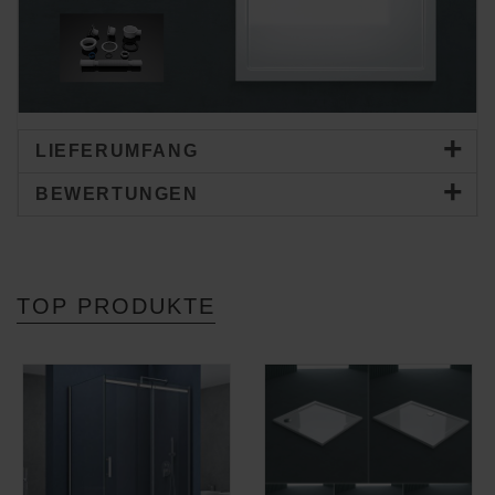
LIEFERUMFANG
BEWERTUNGEN
TOP PRODUKTE