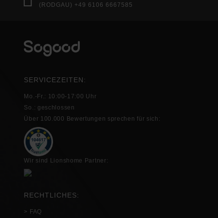
(RODGAU) +49 6106 6667585
SERVICEZEITEN:
Mo.-Fr.: 10:00-17:00 Uhr
So.: geschlossen
Über 100.000 Bewertungen sprechen für sich:
Wir sind Lionshome Partner:
RECHTLICHES:
> FAQ