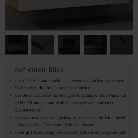
Auf einen Blick
Unser TV-Schrank besteht aus umweltfreundlichen, lackfreien
E1-Paneelen, die Ihre Gesundheit schützten.
Das Beschlagzubehör hat eine gute Tragfähigkeit und wurde auf
50.000 Öffnungen und Schließungen getestet, ohne einen
Qualitätsverlust.
Die Gasdruckfedern sind gedämpft, sodass sich die Türen leicht
und geräuschlos Öffnen und Schließen lassen.
Unser griffloses Design verleiht dem Schrank ein elegantes und