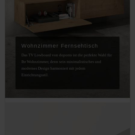
Wohnzimmer Fernsehtisch
Das TV Lowboard von doporro ist die perfekte Wahl für
Ihr Wohnzimmer, denn sein minimalistisches und
modernes Design harmoniert mit jedem
Einrichtungsstil.