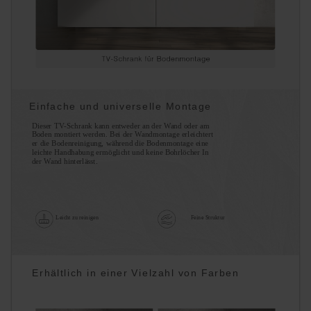
Einfache und universelle Montage
Dieser TV-Schrank kann entweder an der Wand oder am
Boden montiert werden. Bei der Wandmontage erleichtert
er die Bodenreinigung, während die Bodenmontage eine
leichte Handhabung ermöglicht und keine Bohrlöcher In
der Wand hinterlässt.
Leicht zu reinigen
Feine Struktur
Erhältlich in einer Vielzahl von Farben