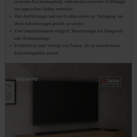
modernes Erscheinungsbild, während das versteckte Griffdesign
ein ungewolltes Stoßen vermeidet.
Drei Ausführungen und vier Größen stehen zur Verfügung, um
Ihren Anforderungen gerecht zu werden.
Zwei Installationsarten möglich: Wandmontage mit Hängecode
oder Bodenmontage.
Erhältlich in einer Vielzahl von Farben, die zu verschiedenen
Einrichtungsstilen passen.