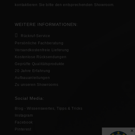
kontaktieren Sie bitte den entsprechenden
Showroom
.
WEITERE INFORMATIONEN:
Rückruf-Service
Persönliche Fachberatung
Versandkostenfreie Lieferung
Kostenlose Rücksendungen
Geprüfte Qualitätsprodukte
20 Jahre Erfahrung
Aufbauanleitungen
Zu unseren Showrooms
Social Media:
Blog - Wissenswertes, Tipps & Tricks
Instagram
Facebook
Pinterest
✕