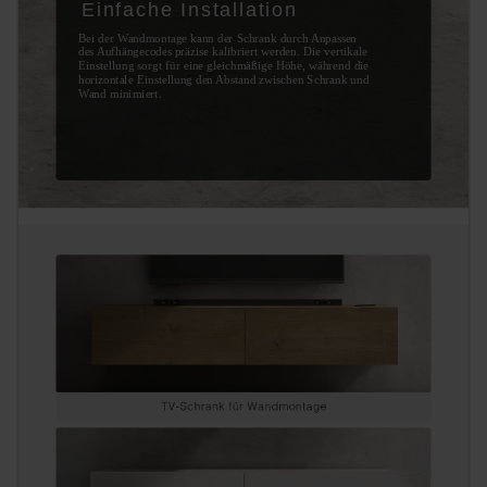
Einfache Installation
Bei der Wandmontage kann der Schrank durch Anpassen
des Aufhängecodes präzise kalibriert werden. Die vertikale
Einstellung sorgt für eine gleichmäßige Höhe, während die
horizontale Einstellung den Abstand zwischen Schrank und
Wand minimiert.