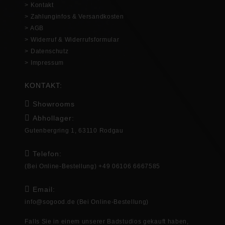
> Kontakt
> Zahlunginfos & Versandkosten
> AGB
> Widerruf & Widerrufsformular
> Datenschutz
> Impressum
KONTAKT:
Showrooms
Abhollager:
Gutenbergring 1, 63110 Rodgau
Telefon:
(Bei Online-Bestellung) +49 06106 6667585
Email:
info@sogood.de
(Bei Online-Bestellung)
Falls Sie in
einem unserer Badstudios gekauft haben,