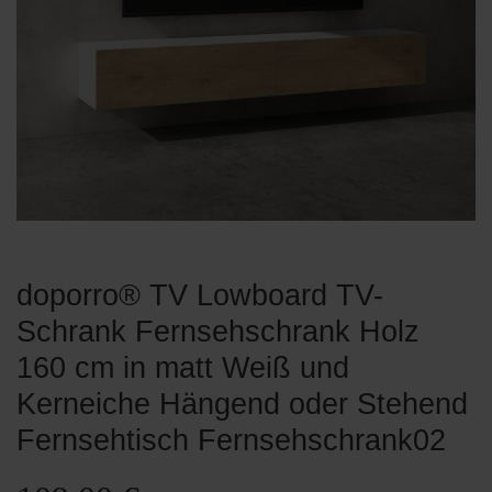
doporro® TV Lowboard TV-
Schrank Fernsehschrank Holz
160 cm in matt Weiß und
Kerneiche Hängend oder Stehend
Fernsehtisch Fernsehschrank02