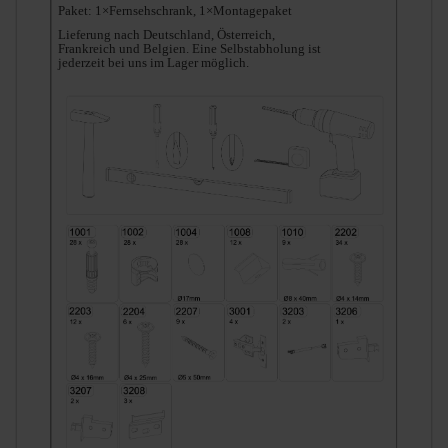
Paket: 1×Fernsehschrank, 1×Montagepaket
Lieferung nach Deutschland, Österreich,
Frankreich und Belgien. Eine Selbstabholung ist
jederzeit bei uns im Lager möglich.