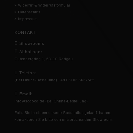
> Widerruf & Widerrufsformular
> Datenschutz
> Impressum
KONTAKT:
Showrooms
Abhollager:
Gutenbergring 1, 63110 Rodgau
Telefon:
(Bei Online-Bestellung) +49 06106 6667585
Email:
info@sogood.de
(Bei Online-Bestellung)
Falls Sie in
einem unserer Badstudios gekauft haben,
kontaktieren Sie bitte den entsprechenden
Showroom
.