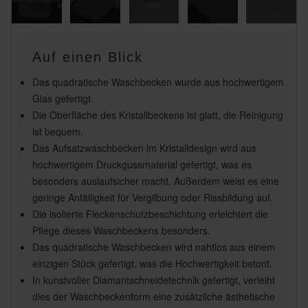
Auf einen Blick
Das quadratische Waschbecken wurde aus hochwertigem
Glas gefertigt.
Die Oberfläche des Kristallbeckens ist glatt, die Reinigung
ist bequem.
Das Aufsatzwaschbecken im Kristalldesign wird aus
hochwertigem Druckgussmaterial gefertigt, was es
besonders auslaufsicher macht. Außerdem weist es eine
geringe Anfälligkeit für Vergilbung oder Rissbildung auf.
Die isolierte Fleckenschutzbeschichtung erleichtert die
Pflege dieses Waschbeckens besonders.
Das quadratische Waschbecken wird nahtlos aus einem
einzigen Stück gefertigt, was die Hochwertigkeit betont.
In kunstvoller Diamantschneidetechnik gefertigt, verleiht
dies der Waschbeckenform eine zusätzliche ästhetische