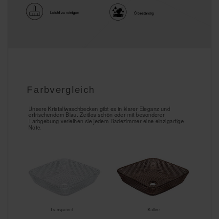
Farbvergleich
Unsere Kristallwaschbecken gibt es in klarer Eleganz und
erfrischendem Blau. Zeitlos schön oder mit besonderer
Farbgebung verleihen sie jedem Badezimmer eine einzigartige
Note.
Transparent
Kaffee