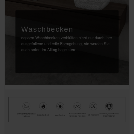
Waschbecken
doporro Waschbecken verblüffen nicht nur durch ihre
ausgefallene und edle Formgebung, sie werden Sie
auch sofort im Alltag begeistern.