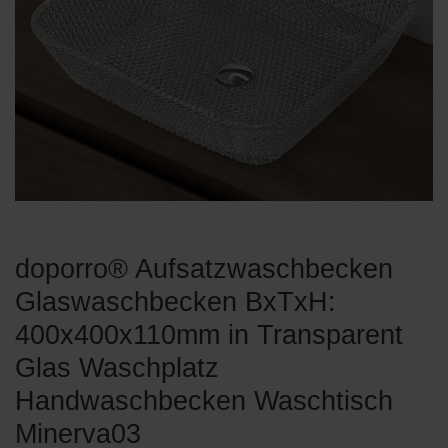
doporro® Aufsatzwaschbecken
Glaswaschbecken BxTxH:
400x400x110mm in Transparent
Glas Waschplatz
Handwaschbecken Waschtisch
Minerva03