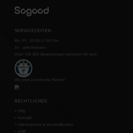
SERVICEZEITEN:
Mo.-Fr.: 10:00-17:00 Uhr
So.: geschlossen
Über 100.000 Bewertungen sprechen für sich:
Wir sind Lionshome Partner:
RECHTLICHES:
> FAQ
> Kontakt
> Zahlunginfos & Versandkosten
> AGB