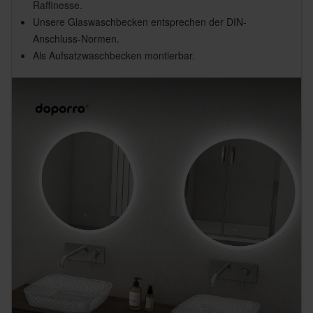
Raffinesse.
Unsere Glaswaschbecken entsprechen der DIN-
Anschluss-Normen.
Als Aufsatzwaschbecken montierbar.