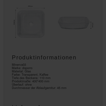
Produktinformationen
Minerva03
Marke: doporro
Material: Glas
Farbe: Transparent, Kaffee
Tiefe des Beckens: 110 mm
Produktmaße: 400*400 mm
Überlauf: ohne
Durchmesser der Ablaufgarnitur: 45 mm