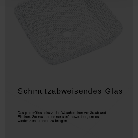
Schmutzabweisendes Glas
Das glatte Glas schützt das Waschbecken vor Staub und
Flecken. Sie müssen es nur sanft abwischen, um es
wieder zum strahlen zu bringen.