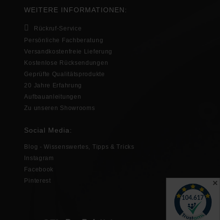
WEITERE INFORMATIONEN:
Rückruf-Service
Persönliche Fachberatung
Versandkostenfreie Lieferung
Kostenlose Rücksendungen
Geprüfte Qualitätsprodukte
20 Jahre Erfahrung
Aufbauanleitungen
Zu unseren Showrooms
Social Media:
Blog - Wissenswertes, Tipps & Tricks
Instagram
Facebook
Pinterest
✕