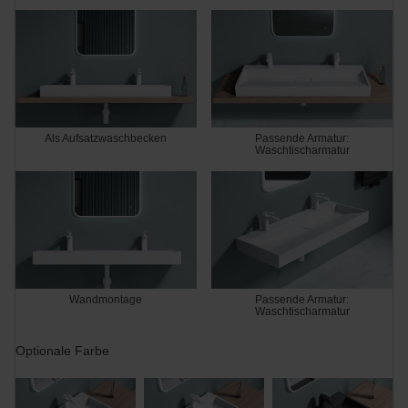
Als Aufsatzwaschbecken
Passende Armatur:
Waschtischarmatur
Wandmontage
Passende Armatur:
Waschtischarmatur
Optionale Farbe