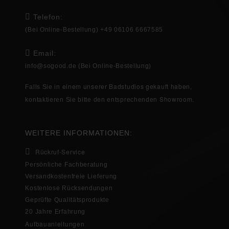
Telefon:
(Bei Online-Bestellung) +49 06106 6667585
Email:
info@sogood.de
(Bei Online-Bestellung)
einem unserer Badstudios gekauft haben,
Falls Sie in
Showroom
kontaktieren Sie bitte den entsprechenden
.
WEITERE INFORMATIONEN:
Rückruf-Service
Persönliche Fachberatung
Versandkostenfreie Lieferung
Kostenlose Rücksendungen
Geprüfte Qualitätsprodukte
20 Jahre Erfahrung
Aufbauanleitungen