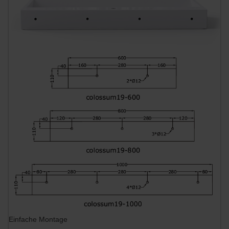
Einfache Montage