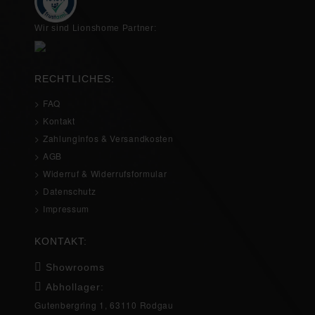
Wir sind Lionshome Partner:
RECHTLICHES:
> FAQ
> Kontakt
> Zahlunginfos & Versandkosten
> AGB
> Widerruf & Widerrufsformular
> Datenschutz
> Impressum
KONTAKT:
Showrooms
Abhollager:
Gutenbergring 1, 63110 Rodgau