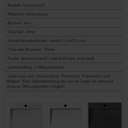
·Modell: Colossum19
·Materiral: Mineralguss
·Becken: eins
·Überlauf: ohne
·Anzahl Armaturlöcher: ohne/1 Loch/2 Loch
·Tiefe des Beckens: 70mm
·Farbe: glänzend weiß, matt Anthrazit, matt weiß
·Lieferumfang: 1×Waschbecken
·Lieferung nach Deutschland, Österreich, Frankreich und
Belgien. Eine Selbstabholung bei uns im Lager ist während
unserer Öffnungszeiten möglich.