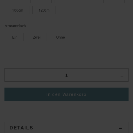
100cm
120cm
Armaturloch
Ein
Zwei
Ohne
-
+
In den Warenkorb
DETAILS