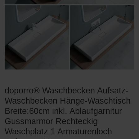
doporro® Waschbecken Aufsatz-
Waschbecken Hänge-Waschtisch
Breite:60cm inkl. Ablaufgarnitur
Gussmarmor Rechteckig
Waschplatz 1 Armaturenloch