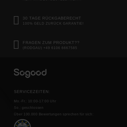
30 TAGE RÜCKGABERECHT
100% GELD ZURÜCK GARANTIE!
FRAGEN ZUM PRODUKT??
(RODGAU) +49 6106 6667585
SERVICEZEITEN:
Mo.-Fr.: 10:00-17:00 Uhr
So.: geschlossen
Über 100.000 Bewertungen sprechen für sich: