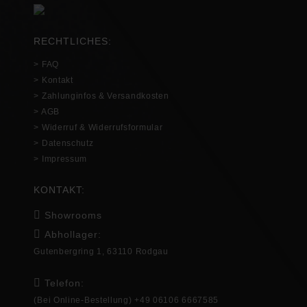
RECHTLICHES:
> FAQ
> Kontakt
> Zahlunginfos & Versandkosten
> AGB
> Widerruf & Widerrufsformular
> Datenschutz
> Impressum
KONTAKT:
Showrooms
Abhollager:
Gutenbergring 1, 63110 Rodgau
Telefon:
(Bei Online-Bestellung) +49 06106 6667585