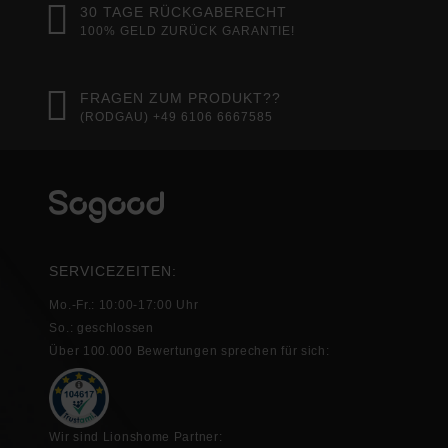
30 TAGE RÜCKGABERECHT
100% GELD ZURÜCK GARANTIE!
FRAGEN ZUM PRODUKT??
(RODGAU) +49 6106 6667585
SERVICEZEITEN:
Mo.-Fr.: 10:00-17:00 Uhr
So.: geschlossen
Über 100.000 Bewertungen sprechen für sich:
Wir sind Lionshome Partner: