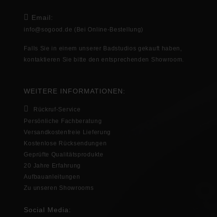
Email:
info@sogood.de
(Bei Online-Bestellung)
Falls Sie in
einem unserer Badstudios gekauft haben,
kontaktieren Sie bitte den entsprechenden
Showroom
.
WEITERE INFORMATIONEN:
Rückruf-Service
Persönliche Fachberatung
Versandkostenfreie Lieferung
Kostenlose Rücksendungen
Geprüfte Qualitätsprodukte
20 Jahre Erfahrung
Aufbauanleitungen
Zu unseren Showrooms
Social Media: