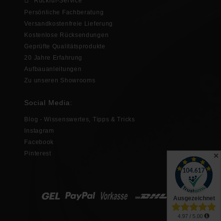
Rückruf-Service
Persönliche Fachberatung
Versandkostenfreie Lieferung
Kostenlose Rücksendungen
Geprüfte Qualitätsprodukte
20 Jahre Erfahrung
Aufbauanleitungen
Zu unseren Showrooms
Social Media:
Blog - Wissenswertes, Tipps & Tricks
Instagram
Facebook
Pinterest
✕