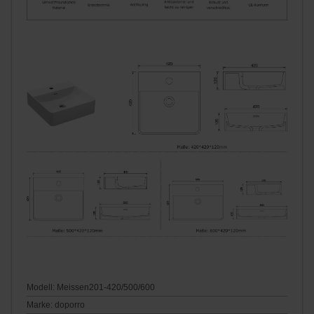
Modell: Meissen201-420/500/600
Marke: doporro