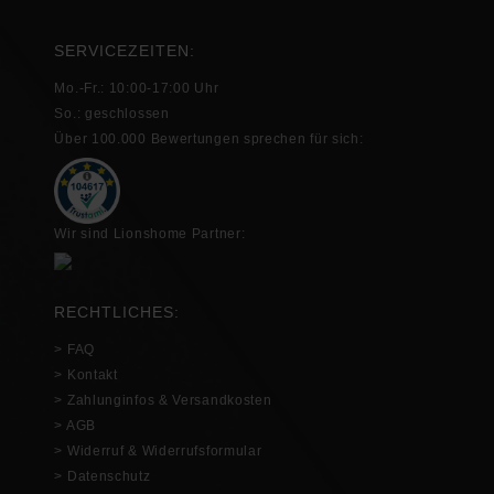
SERVICEZEITEN:
Mo.-Fr.: 10:00-17:00 Uhr
So.: geschlossen
Über 100.000 Bewertungen sprechen für sich:
Wir sind Lionshome Partner:
RECHTLICHES:
> FAQ
> Kontakt
> Zahlunginfos & Versandkosten
> AGB
> Widerruf & Widerrufsformular
> Datenschutz