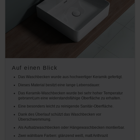
Auf einen Blick
Das Waschbecken wurde aus hochwertiger Keramik gefertigt.
Dieses Material besitzt eine lange Lebensdauer.
Das Keramik-Waschbecken wurde bei sehr hoher Temperatur
gebrannt,um eine widerstandsfähige Oberfläche zu erhalten.
Eine besonders leicht zu reinigende Sanitär-Oberfläche.
Dank des Überlauf schützt das Waschbecken vor
Überschwemmung.
Als Aufsatzwaschbecken oder Hängewaschbecken montierbar.
Zwei wählbare Farben: glänzend weiß, matt Anthrazit