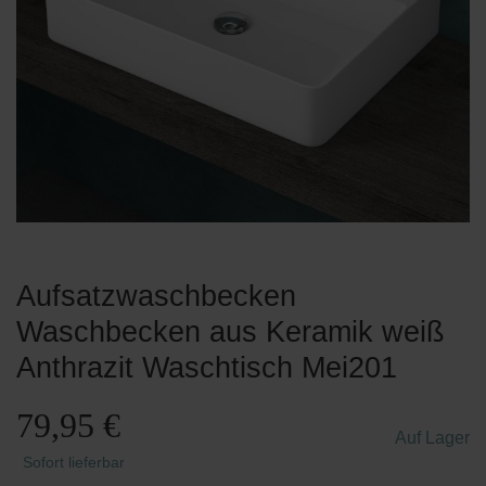
Aufsatzwaschbecken
Waschbecken aus Keramik weiß
Anthrazit Waschtisch Mei201
79,95 €
Auf Lager
Sofort lieferbar