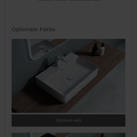
Optionale Farbe
Glänzend weiß