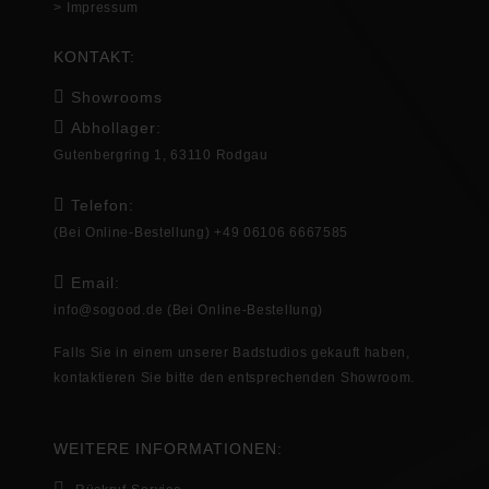
> Impressum
KONTAKT:
Showrooms
Abhollager:
Gutenbergring 1, 63110 Rodgau
Telefon:
(Bei Online-Bestellung) +49 06106 6667585
Email:
info@sogood.de
(Bei Online-Bestellung)
Falls Sie in
einem unserer Badstudios gekauft haben,
kontaktieren Sie bitte den entsprechenden
Showroom
.
WEITERE INFORMATIONEN: