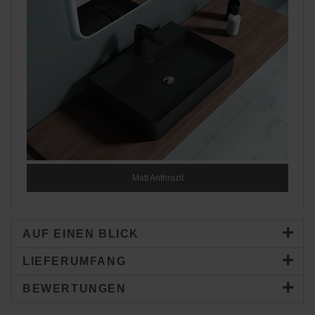
Matt Anthrazit
AUF EINEN BLICK
LIEFERUMFANG
BEWERTUNGEN