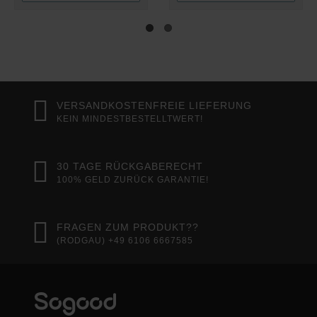
VERSANDKOSTENFREIE LIEFERUNG
KEIN MINDESTBESTELLTWERT!
30 TAGE RÜCKGABERECHT
100% GELD ZURÜCK GARANTIE!
FRAGEN ZUM PRODUKT??
(RODGAU) +49 6106 6667585