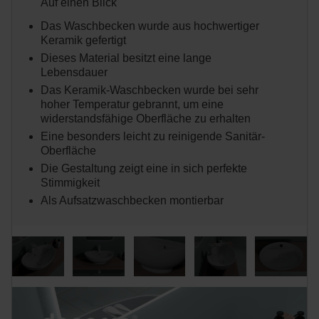
Auf einen Blick
Das Waschbecken wurde aus hochwertiger
Keramik gefertigt
Dieses Material besitzt eine lange
Lebensdauer
Das Keramik-Waschbecken wurde bei sehr
hoher Temperatur gebrannt, um eine
widerstandsfähige Oberfläche zu erhalten
Eine besonders leicht zu reinigende Sanitär-
Oberfläche
Die Gestaltung zeigt eine in sich perfekte
Stimmigkeit
Als Aufsatzwaschbecken montierbar