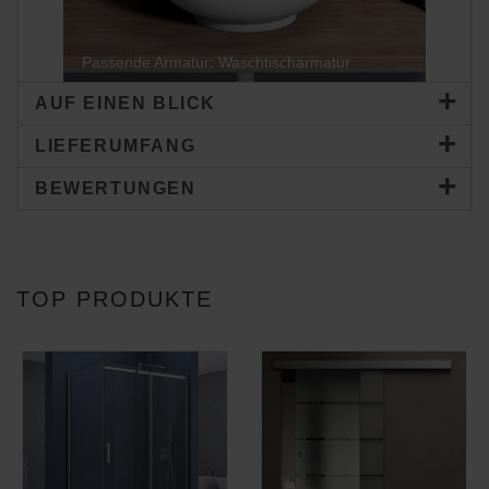
Passende Armatur: Waschtischarmatur
AUF EINEN BLICK
LIEFERUMFANG
BEWERTUNGEN
TOP PRODUKTE