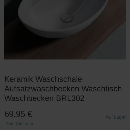
Keramik Waschschale
Aufsatzwaschbecken Waschtisch
Waschbecken BRL302
69,95 €
Auf Lager
Sofort lieferbar