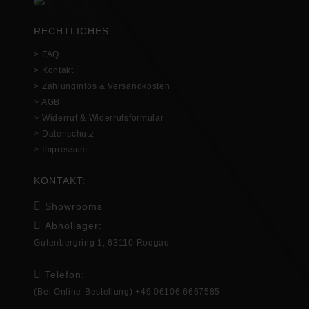
RECHTLICHES:
> FAQ
> Kontakt
> Zahlunginfos & Versandkosten
> AGB
> Widerruf & Widerrufsformular
> Datenschutz
> Impressum
KONTAKT:
Showrooms
Abhollager:
Gutenbergring 1, 63110 Rodgau
Telefon:
(Bei Online-Bestellung) +49 06106 6667585