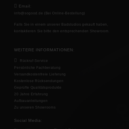
Email:
info@sogood.de
(Bei Online-Bestellung)
Falls Sie in
einem unserer Badstudios gekauft haben,
kontaktieren Sie bitte den entsprechenden
Showroom
.
WEITERE INFORMATIONEN:
Rückruf-Service
Persönliche Fachberatung
Versandkostenfreie Lieferung
Kostenlose Rücksendungen
Geprüfte Qualitätsprodukte
20 Jahre Erfahrung
Aufbauanleitungen
Zu unseren Showrooms
Social Media: