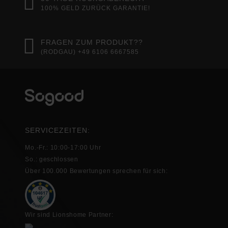
100% GELD ZURÜCK GARANTIE!
FRAGEN ZUM PRODUKT??
(RODGAU) +49 6106 6667585
SERVICEZEITEN:
Mo.-Fr.: 10:00-17:00 Uhr
So.: geschlossen
Über 100.000 Bewertungen sprechen für sich:
Wir sind Lionshome Partner: