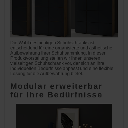
Die Wahl des richtigen Schuhschranks ist
entscheidend für eine organisierte und ästhetische
Aufbewahrung Ihrer Schuhsammlung. In dieser
Produktvorstellung stellen wir Ihnen unseren
vielseitigen Schuhschrank vor, der sich an Ihre
individuellen Bedürfnisse anpasst und eine flexible
Lösung für die Aufbewahrung bietet.
Modular erweiterbar
für Ihre Bedürfnisse