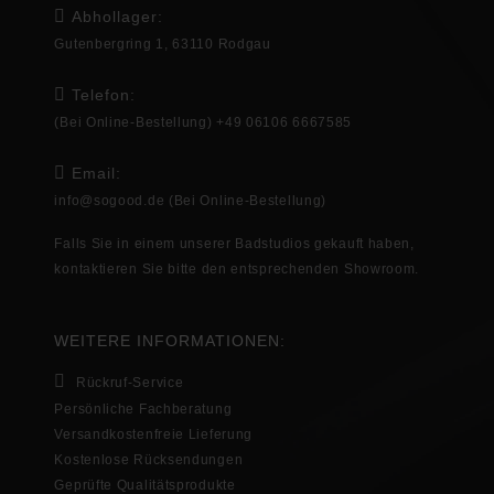
Abhollager:
Gutenbergring 1, 63110 Rodgau
Telefon:
(Bei Online-Bestellung) +49 06106 6667585
Email:
info@sogood.de
(Bei Online-Bestellung)
Falls Sie in
einem unserer Badstudios gekauft haben,
kontaktieren Sie bitte den entsprechenden
Showroom
.
WEITERE INFORMATIONEN:
Rückruf-Service
Persönliche Fachberatung
Versandkostenfreie Lieferung
Kostenlose Rücksendungen
Geprüfte Qualitätsprodukte