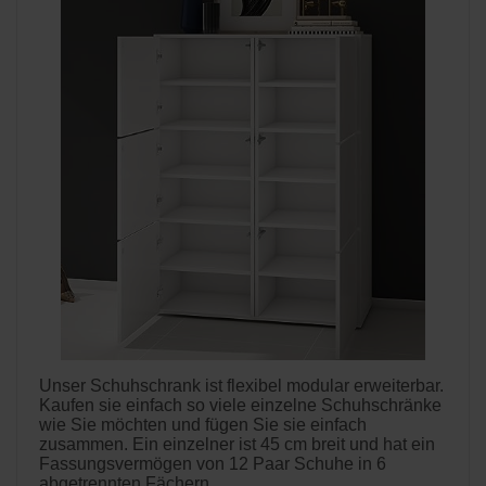
Unser Schuhschrank ist flexibel modular erweiterbar.
Kaufen sie einfach so viele einzelne Schuhschränke
wie Sie möchten und fügen Sie sie einfach
zusammen. Ein einzelner ist 45 cm breit und hat ein
Fassungsvermögen von 12 Paar Schuhe in 6
abgetrennten Fächern.