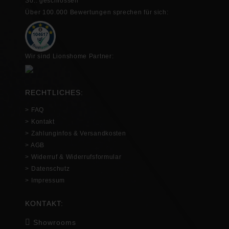
So.: geschlossen
Über 100.000 Bewertungen sprechen für sich:
Wir sind Lionshome Partner:
RECHTLICHES:
> FAQ
> Kontakt
> Zahlunginfos & Versandkosten
> AGB
> Widerruf & Widerrufsformular
> Datenschutz
> Impressum
KONTAKT:
Showrooms