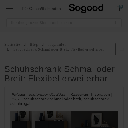
Mei
Für Geschäftskunden
Startseite
Blog
Inspiration
Schuhschrank Schmal oder Breit: Flexibel erweiterbar
Schuhschrank Schmal oder
Breit: Flexibel erweiterbar
September 01, 2023
Inspiration
Verfasst:
Kategorien:
schuhschrank schmal oder breit
,
schuhschrank
,
Tags:
schuhregal