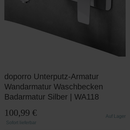
doporro Unterputz-Armatur
Wandarmatur Waschbecken
Badarmatur Silber | WA118
100,99 €
Auf Lager
Sofort lieferbar