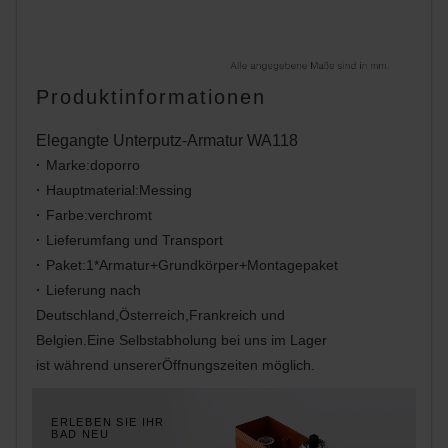
Produktinformationen
Elegangte Unterputz-Armatur WA118
Marke:doporro
Hauptmaterial:Messing
Farbe:verchromt
Lieferumfang und Transport
Paket:1*Armatur+Grundkörper+Montagepaket
Lieferung nach
Deutschland,Österreich,Frankreich und
Belgien.Eine Selbstabholung bei uns im Lager
ist während unsererÖffnungszeiten möglich.
ERLEBEN SIE IHR
BAD NEU