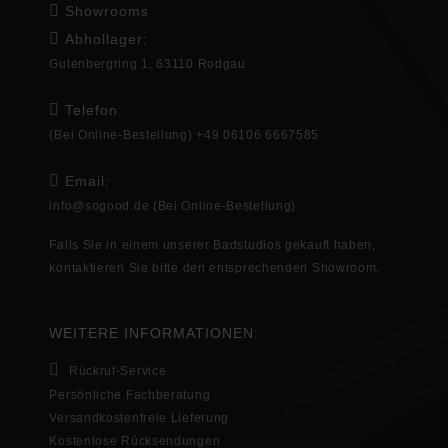
Showrooms
Abhollager:
Gutenbergring 1, 63110 Rodgau
Telefon:
(Bei Online-Bestellung) +49 06106 6667585
Email:
info@sogood.de
(Bei Online-Bestellung)
Falls Sie in
einem unserer Badstudios gekauft haben,
kontaktieren Sie bitte den entsprechenden
Showroom
.
WEITERE INFORMATIONEN:
Rückruf-Service
Persönliche Fachberatung
Versandkostenfreie Lieferung
Kostenlose Rücksendungen