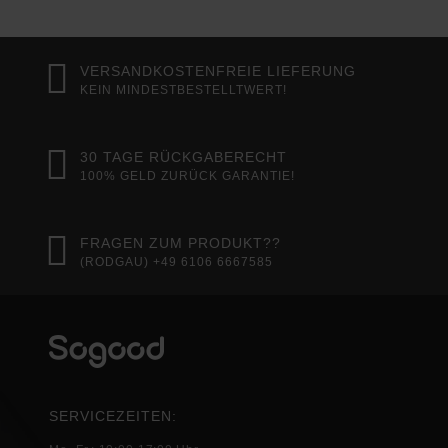
VERSANDKOSTENFREIE LIEFERUNG
KEIN MINDESTBESTELLTWERT!
30 TAGE RÜCKGABERECHT
100% GELD ZURÜCK GARANTIE!
FRAGEN ZUM PRODUKT??
(RODGAU) +49 6106 6667585
SERVICEZEITEN: