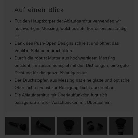
Auf einen Blick
Für den Hauptkörper der Ablaufgarnitur verwenden wir
hochwertiges Messing, welches sehr korrosionsbeständig
ist.
Dank des Push-Open Designs schließt und öffnet das
Ventil in Sekundenbruchteilen.
Durch die robust Mutter aus hochwertigem Messing
entsteht, im zusammenspiel mit den Dichtungen, eine gute
Dichtung für die ganze Ablaufgarnitur.
Der Druckstopfen aus Messing hat eine glatte und optische
Oberfläche und ist zur Reinigung leicht ausdrehbar.
Die Ablaufgarnitur mit Überlauffunktion fügt sich
passgenau in aller Waschbecken mit Überlauf ein.