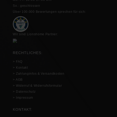
So.: geschlossen
Über 100.000 Bewertungen sprechen für sich:
Wir sind Lionshome Partner:
RECHTLICHES:
> FAQ
> Kontakt
> Zahlunginfos & Versandkosten
> AGB
> Widerruf & Widerrufsformular
> Datenschutz
> Impressum
KONTAKT: