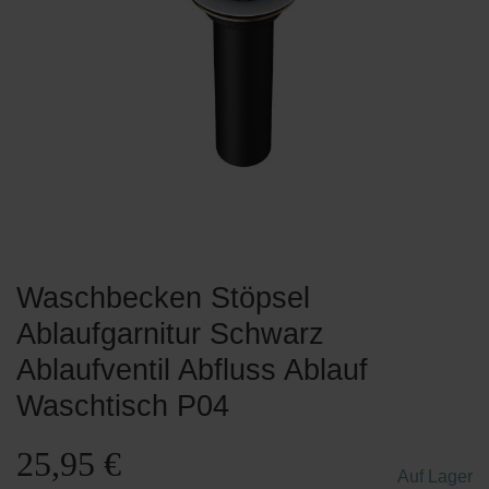
Waschbecken Stöpsel
Ablaufgarnitur Schwarz
Ablaufventil Abfluss Ablauf
Waschtisch P04
25,95 €
Auf Lager