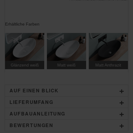
Erhältliche Farben
Glänzend weiß
Matt Anthrazit
Matt weiß
AUF EINEN BLICK
LIEFERUMFANG
AUFBAUANLEITUNG
BEWERTUNGEN