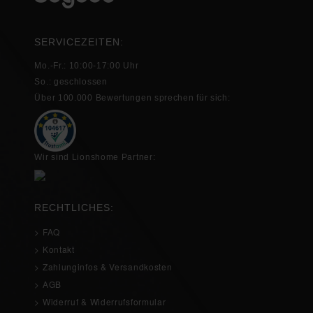
SERVICEZEITEN:
Mo.-Fr.: 10:00-17:00 Uhr
So.: geschlossen
Über 100.000 Bewertungen sprechen für sich:
Wir sind Lionshome Partner:
RECHTLICHES:
> FAQ
> Kontakt
> Zahlunginfos & Versandkosten
> AGB
> Widerruf & Widerrufsformular