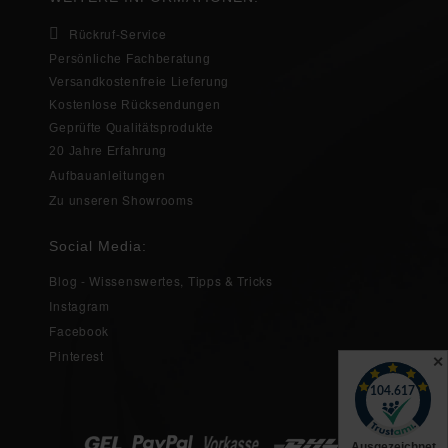
Rückruf-Service
Persönliche Fachberatung
Versandkostenfreie Lieferung
Kostenlose Rücksendungen
Geprüfte Qualitätsprodukte
20 Jahre Erfahrung
Aufbauanleitungen
Zu unseren Showrooms
Social Media:
Blog - Wissenswertes, Tipps & Tricks
Instagram
Facebook
Pinterest
✕