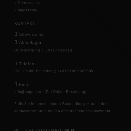
> Datenschutz
> Impressum
KONTAKT:
Showrooms
Abhollager:
Gutenbergring 1, 63110 Rodgau
Telefon:
(Bei Online-Bestellung) +49 06106 6667585
Email:
info@sogood.de
(Bei Online-Bestellung)
einem unserer Badstudios gekauft haben,
Falls Sie in
Showroom
kontaktieren Sie bitte den entsprechenden
.
WEITERE INFORMATIONEN: