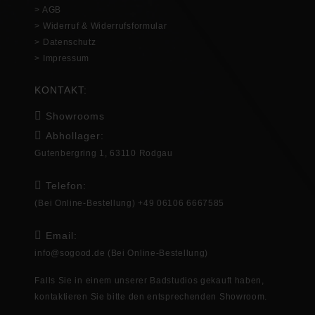
> AGB
> Widerruf & Widerrufsformular
> Datenschutz
> Impressum
KONTAKT:
Showrooms
Abhollager:
Gutenbergring 1, 63110 Rodgau
Telefon:
(Bei Online-Bestellung) +49 06106 6667585
Email:
info@sogood.de
(Bei Online-Bestellung)
Falls Sie in
einem unserer Badstudios gekauft haben,
kontaktieren Sie bitte den entsprechenden
Showroom
.