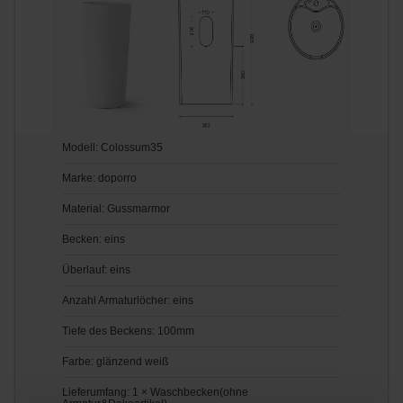
Modell: Colossum35
Marke: doporro
Material: Gussmarmor
Becken: eins
Überlauf: eins
Anzahl Armaturlöcher: eins
Tiefe des Beckens: 100mm
Farbe: glänzend weiß
Lieferumfang: 1 × Waschbecken(ohne