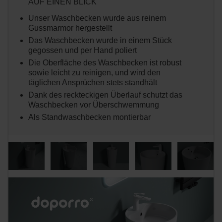
AUF EINEN BLICK
Unser Waschbecken wurde aus reinem
Gussmarmor hergestellt
Das Waschbecken wurde in einem Stück
gegossen und per Hand poliert
Die Oberfläche des Waschbecken ist robust
sowie leicht zu reinigen, und wird den
täglichen Ansprüchen stets standhält
Dank des reckteckigen Überlauf schutzt das
Waschbecken vor Überschwemmung
Als Standwaschbecken montierbar