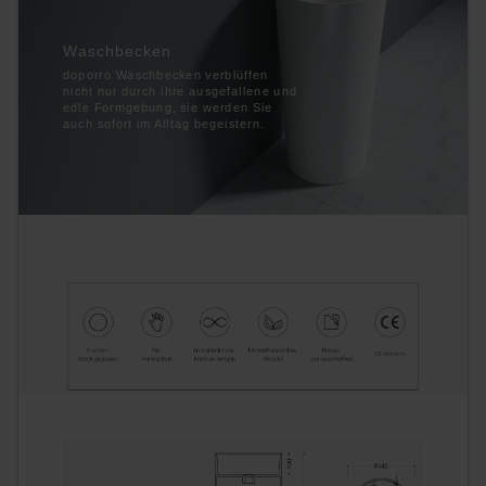
Waschbecken
doporro Waschbecken verblüffen
nicht nur durch ihre ausgefallene und
edle Formgebung, sie werden Sie
auch sofort im Alltag begeistern.