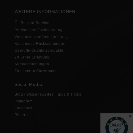
WEITERE INFORMATIONEN:
Rückruf-Service
Persönliche Fachberatung
Versandkostenfreie Lieferung
Kostenlose Rücksendungen
Geprüfte Qualitätsprodukte
20 Jahre Erfahrung
Aufbauanleitungen
Zu unseren Showrooms
Social Media:
Blog - Wissenswertes, Tipps & Tricks
Instagram
Facebook
Pinterest
✕