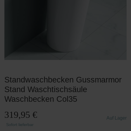
Standwaschbecken Gussmarmor
Stand Waschtischsäule
Waschbecken Col35
319,95 €
Auf Lager
Sofort lieferbar