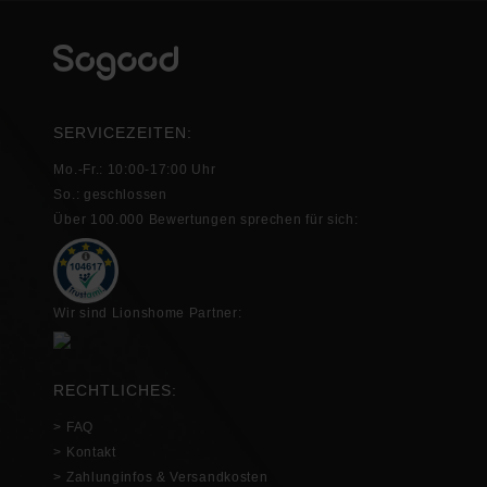
SERVICEZEITEN:
Mo.-Fr.: 10:00-17:00 Uhr
So.: geschlossen
Über 100.000 Bewertungen sprechen für sich:
Wir sind Lionshome Partner:
RECHTLICHES:
> FAQ
> Kontakt
> Zahlunginfos & Versandkosten