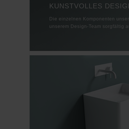
KUNSTVOLLES DESIG
Die einzelnen Komponenten unser
unserem Design-Team sorgfältig a