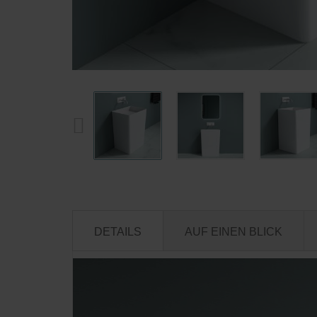
DETAILS
AUF EINEN BLICK