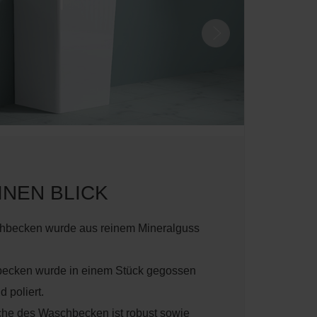
INEN BLICK
hbecken wurde aus reinem Mineralguss
ecken wurde in einem Stück gegossen
 poliert.
che des Waschbecken ist robust sowie