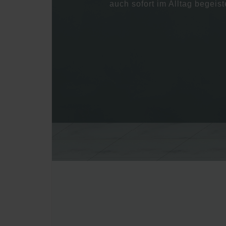
auch sofort im Alltag begeist