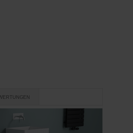
WERTUNGEN