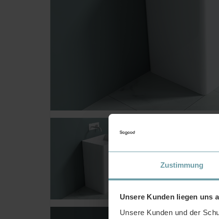
Zustimmung
Unsere Kunden liegen uns 
Unsere Kunden und der Schut