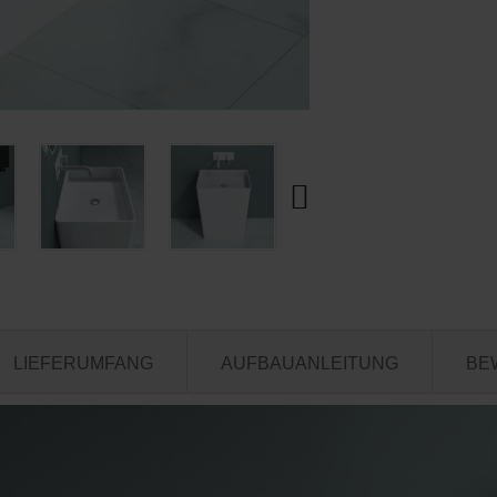
LIEFERUMFANG
AUFBAUANLEITUNG
BE