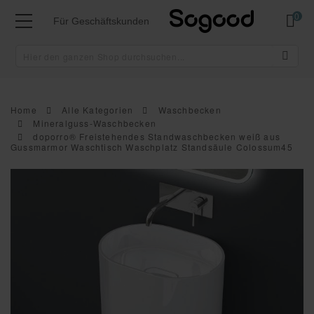
Mei
Für Geschäftskunden
Home
Alle Kategorien
Waschbecken
Mineralguss-Waschbecken
doporro® Freistehendes Standwaschbecken weiß aus
Gussmarmor Waschtisch Waschplatz Standsäule Colossum45