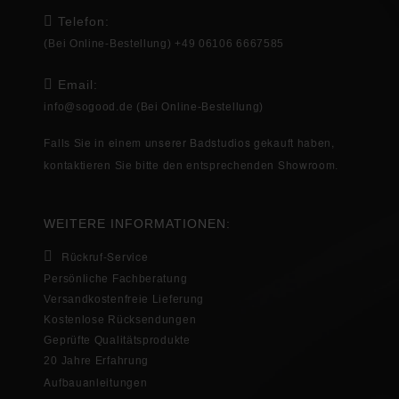
Telefon:
(Bei Online-Bestellung) +49 06106 6667585
Email:
info@sogood.de
(Bei Online-Bestellung)
einem unserer Badstudios gekauft haben,
Falls Sie in
Showroom
kontaktieren Sie bitte den entsprechenden
.
WEITERE INFORMATIONEN:
Rückruf-Service
Persönliche Fachberatung
Versandkostenfreie Lieferung
Kostenlose Rücksendungen
Geprüfte Qualitätsprodukte
20 Jahre Erfahrung
Aufbauanleitungen