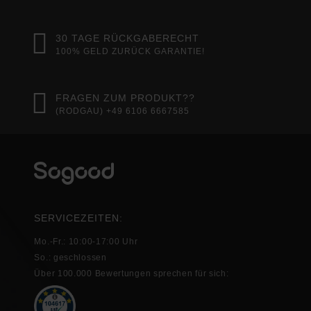
30 TAGE RÜCKGABERECHT
100% GELD ZURÜCK GARANTIE!
FRAGEN ZUM PRODUKT??
(RODGAU) +49 6106 6667585
SERVICEZEITEN:
Mo.-Fr.: 10:00-17:00 Uhr
So.: geschlossen
Über 100.000 Bewertungen sprechen für sich: