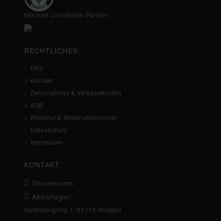
Wir sind Lionshome Partner:
RECHTLICHES:
> FAQ
> Kontakt
> Zahlunginfos & Versandkosten
> AGB
> Widerruf & Widerrufsformular
> Datenschutz
> Impressum
KONTAKT:
Showrooms
Abhollager:
Gutenbergring 1, 63110 Rodgau