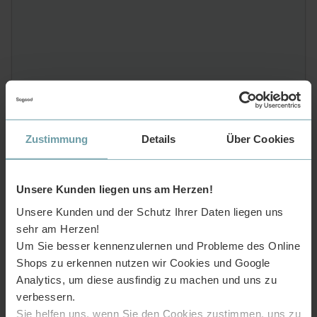
Zustimmung
Details
Über Cookies
Unsere Kunden liegen uns am Herzen!
Unsere Kunden und der Schutz Ihrer Daten liegen uns
sehr am Herzen!
Um Sie besser kennenzulernen und Probleme des Online
Shops zu erkennen nutzen wir Cookies und Google
Analytics, um diese ausfindig zu machen und uns zu
verbessern.
Sie helfen uns, wenn Sie den Cookies zustimmen, uns zu