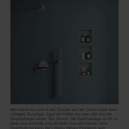
Wer kennt es nicht in der Dusche auf der Suche nach dem
richtigen Duschgel, kippt die Hälfte um oder fällt von der
Duschablage runter. Der Grund: Die Duschablage ist oft zu
klein und wackelig und oft stößt man sich daran. Eine
Duschnische kann die Lösung dieses Problems sein.