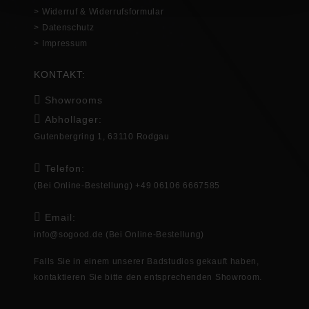
> Widerruf & Widerrufsformular
> Datenschutz
> Impressum
KONTAKT:
Showrooms
Abhollager:
Gutenbergring 1, 63110 Rodgau
Telefon:
(Bei Online-Bestellung) +49 06106 6667585
Email:
info@sogood.de
(Bei Online-Bestellung)
Falls Sie in
einem unserer Badstudios gekauft haben,
kontaktieren Sie bitte den entsprechenden
Showroom
.