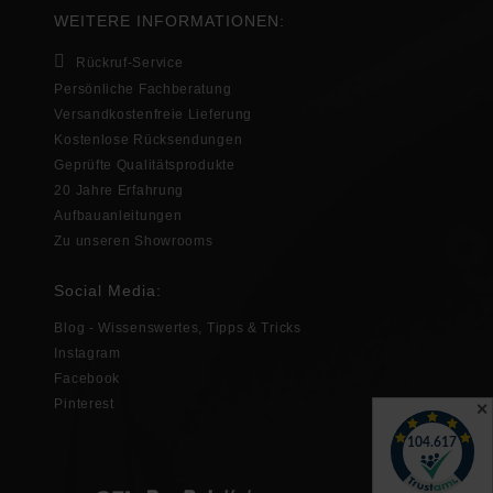
WEITERE INFORMATIONEN:
Rückruf-Service
Persönliche Fachberatung
Versandkostenfreie Lieferung
Kostenlose Rücksendungen
Geprüfte Qualitätsprodukte
20 Jahre Erfahrung
Aufbauanleitungen
Zu unseren Showrooms
Social Media:
Blog - Wissenswertes, Tipps & Tricks
Instagram
Facebook
Pinterest
✕