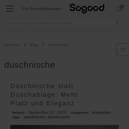
Mei
Für Geschäftskunden
Startseite
Blog
duschnische
duschnische
Duschnische statt
Duschablage: Mehr
Platz und Eleganz
September 21, 2023
Inspiration
Verfasst:
Kategorien:
wandnische
,
duschnische
Tags: