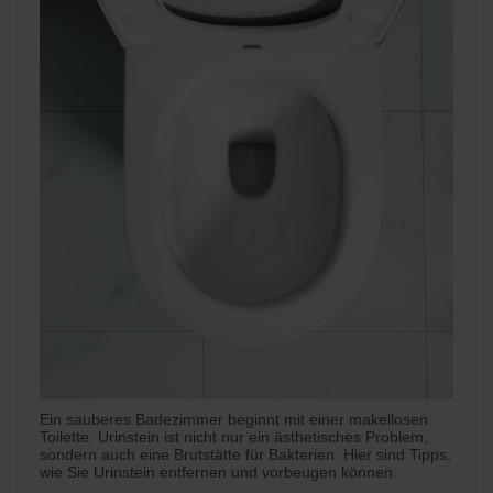
Ein sauberes Badezimmer beginnt mit einer makellosen
Toilette. Urinstein ist nicht nur ein ästhetisches Problem,
sondern auch eine Brutstätte für Bakterien. Hier sind Tipps,
wie Sie Urinstein entfernen und vorbeugen können.