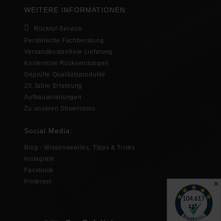
WEITERE INFORMATIONEN:
Rückruf-Service
Persönliche Fachberatung
Versandkostenfreie Lieferung
Kostenlose Rücksendungen
Geprüfte Qualitätsprodukte
20 Jahre Erfahrung
Aufbauanleitungen
Zu unseren Showrooms
Social Media:
Blog - Wissenswertes, Tipps & Tricks
Instagram
Facebook
Pinterest
✕