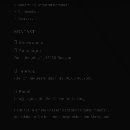
> Widerruf & Widerrufsformular
> Datenschutz
> Impressum
KONTAKT:
Showrooms
Abhollager:
Gutenbergring 1, 63110 Rodgau
Telefon:
(Bei Online-Bestellung) +49 06106 6667585
Email:
info@sogood.de
(Bei Online-Bestellung)
Falls Sie in
einem unserer Badstudios gekauft haben,
kontaktieren Sie bitte den entsprechenden
Showroom
.