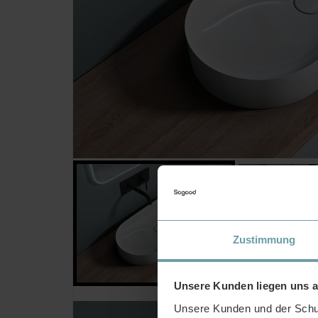
Zustimmung
Unsere Kunden liegen uns 
Unsere Kunden und der Schut