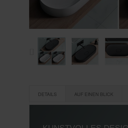
DETAILS
AUF EINEN BLICK
KUNSTVOLLES DESI