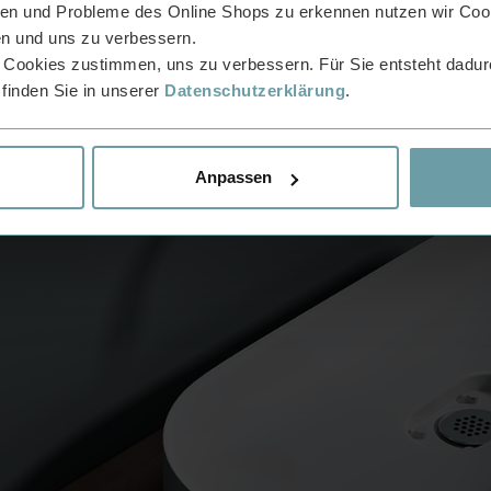
n und Probleme des Online Shops zu erkennen nutzen wir Cook
n und uns zu verbessern.
 Cookies zustimmen, uns zu verbessern. Für Sie entsteht dadurc
 finden Sie in unserer
Datenschutzerklärung
.
Anpassen